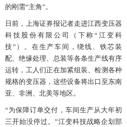
的刚需“主角”。
日前，上海证券报记者走进江西变压器
科技股份有限公司（下称“江变科
技”）。在生产车间，绕线、铁芯装
配、绝缘处理、总装等各条生产线有序
运转，工人们正在加紧组装、检测各种
规格的变压器，这些设备将出口至东南
亚、非洲、北美等地区。
“为保障订单交付，车间生产从大年初
三开始没停过。”江变科技战略企划部