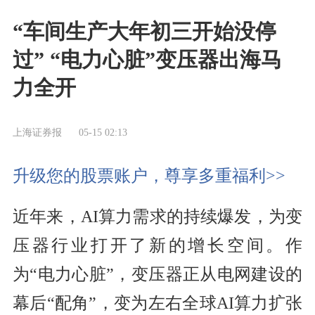
“车间生产大年初三开始没停
过” “电力心脏”变压器出海马
力全开
上海证券报
05-15 02:13
升级您的股票账户，尊享多重福利>>
近年来，AI算力需求的持续爆发，为变
压器行业打开了新的增长空间。作
为“电力心脏”，变压器正从电网建设的
幕后“配角”，变为左右全球AI算力扩张