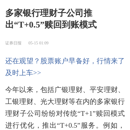
多家银行理财子公司推
出“T+0.5”赎回到账模式
证券日报
05-15 01:09
还在观望？股票账户早备好，行情来了
及时上车>>
今年以来，包括广银理财、平安理财、
工银理财、光大理财等在内的多家银行
理财子公司纷纷对传统“T+1”赎回模式
进行优化，推出“T+0.5”服务。例如，