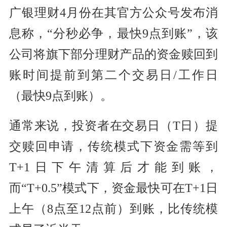
广银理财4月份在其官方公众号发布消
息称，“分秒必争，最快9点到账”，该
公司将旗下部分理财产品的资金赎回到
账时间提前到第二个交易日/工作日
（最快9点到账）。
通常来说，投资者在交易日（T日）提
交赎回申请，传统模式下资金需等到
T+1日下午清算后才能到账，
而“T+0.5”模式下，资金最快可在T+1日
上午（8点至12点前）到账，比传统模