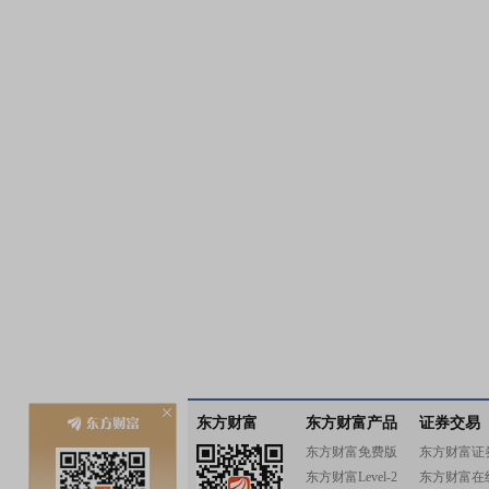
东方财富
东方财富产品
证券交易
东方财富免费版
东方财富证
东方财富Level-2
东方财富在