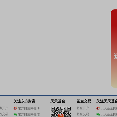
关注东方财富
天天基金
基金交易
关注天天基
券开户
基金开户
东方财富网微博
天天基金网
线交易
基金交易
东方财富网微信
天天基金网