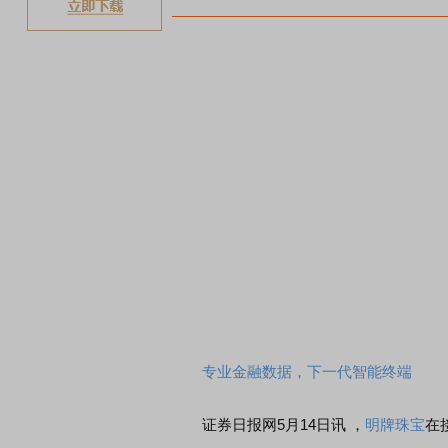
专业金融数据，下一代智能终端
证券日报网5月14日讯 ，
明牌珠宝
在