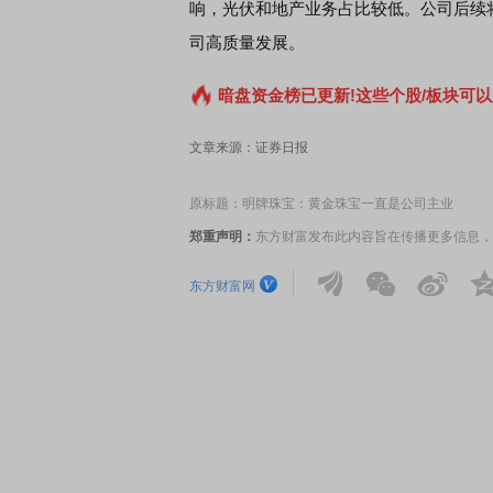
响，光伏和地产业务占比较低。公司后续
司高质量发展。
暗盘资金榜已更新!这些个股/板块可以
文章来源：证券日报
原标题：明牌珠宝：黄金珠宝一直是公司主业
郑重声明：
东方财富发布此内容旨在传播更多信息，
东方财富网