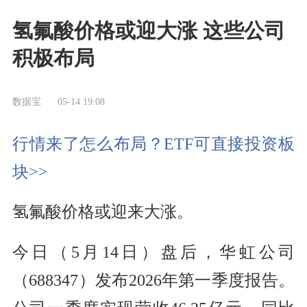
氢氟酸价格或迎大涨 这些公司
积极布局
数据宝
05-14 19:08
行情来了怎么布局？ETF可直接投资板
块>>
氢氟酸价格或迎来大涨。
今日（5月14日）盘后，华虹公司
（688347）发布2026年第一季度报告。