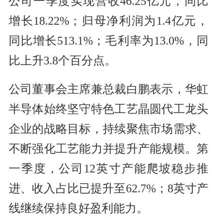
公司一季度实现营收46.25亿元，同比
增长18.22%；归母净利润为1.4亿元，
同比增长513.1%；毛利率为13.0%，同
比上升3.8个百分点。
公司董事会主席兼总裁白鹏表示，华虹
半导体始终坚守特色工艺晶圆代工龙头
企业的战略目标，持续聚焦市场需求、
不断强化工艺能力并提升产能规模。第
一季度，公司12英寸产能爬坡稳步推
进、收入占比已提升至62.7%；8英寸产
线继续保持良好盈利能力。