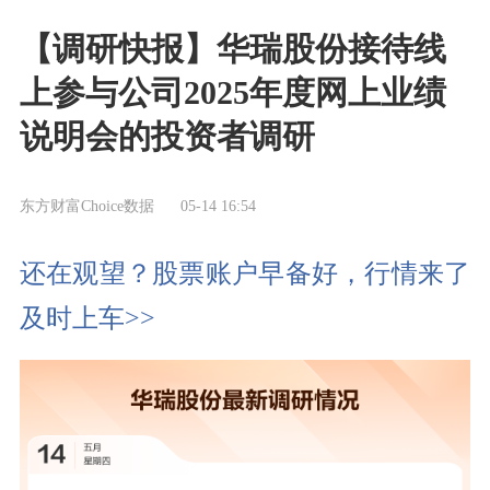
【调研快报】华瑞股份接待线
上参与公司2025年度网上业绩
说明会的投资者调研
东方财富Choice数据
05-14 16:54
还在观望？股票账户早备好，行情来了
及时上车>>