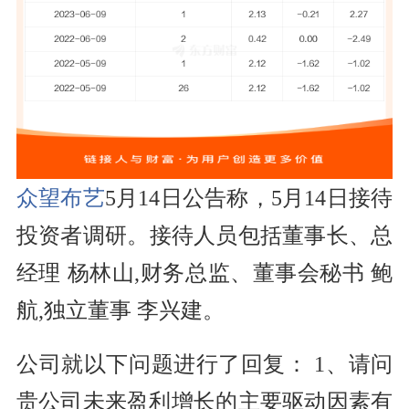
众望布艺
5月14日公告称，
5月14日
接待
投资者
调研。
接待人员包括董事长、总
经理 杨林山,财务总监、董事会秘书 鲍
航,独立董事 李兴建。
公司就以下问题进行了回复：
1、请问
贵公司未来盈利增长的主要驱动因素有