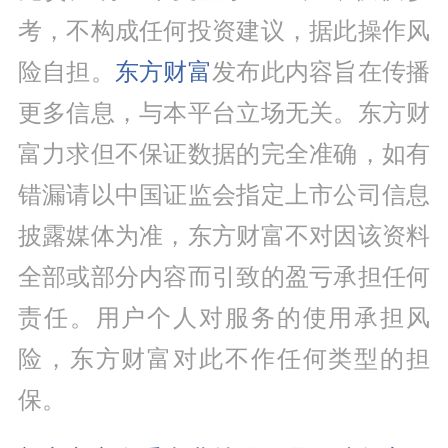
考，不构成任何投资建议，据此操作风
险自担。
东方财富
发布此内容旨在传播
更多信息，与本平台立场无关。东方财
富力求但不保证数据的完全准确，如有
错漏请以中国证监会指定上市公司信息
披露媒体为准，东方财富不对因该资料
全部或部分内容而引致的盈亏承担任何
责任。用户个人对服务的使用承担风
险，东方财富对此不作任何类型的担
保。