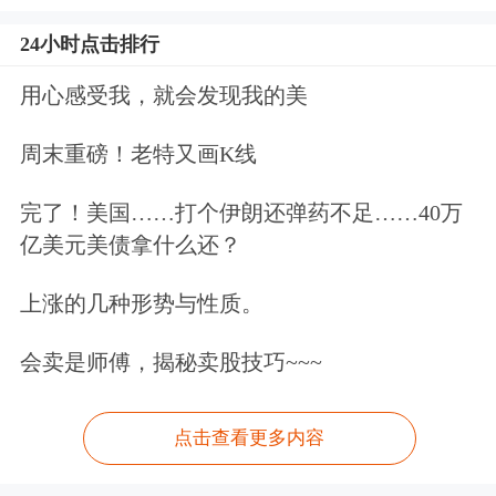
24小时点击排行
用心感受我，就会发现我的美
周末重磅！老特又画K线
完了！美国……打个伊朗还弹药不足……40万
亿美元美债拿什么还？
上涨的几种形势与性质。
会卖是师傅，揭秘卖股技巧~~~
点击查看更多内容