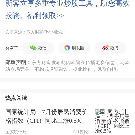
新客立享多重专业炒股工具，助您高效
投资。福利领取>>
文章来源：东方财富Choice数据
微信
朋友圈
微博
分享至：
郑重声明：
东方财富发布此内容旨在传播更多信息，与本
站立场无关，不构成投资建议。据此操作，风险自担。
热点阅读
国家统计局：7月份居民消费价
格指数（CPI）同比上涨0.5%
国家统计局
641评论