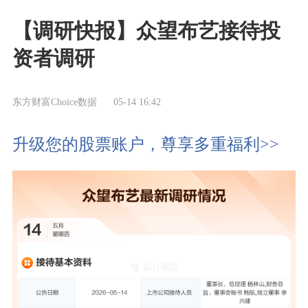
【调研快报】众望布艺接待投
资者调研
东方财富Choice数据
05-14 16:42
升级您的股票账户，尊享多重福利>>