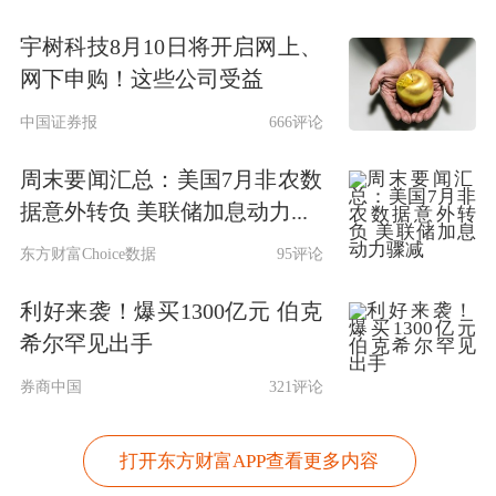
宇树科技8月10日将开启网上、
网下申购！这些公司受益
中国证券报
666评论
周末要闻汇总：美国7月非农数
据意外转负 美联储加息动力...
东方财富Choice数据
95评论
利好来袭！爆买1300亿元 伯克
希尔罕见出手
券商中国
321评论
打开东方财富APP查看更多内容