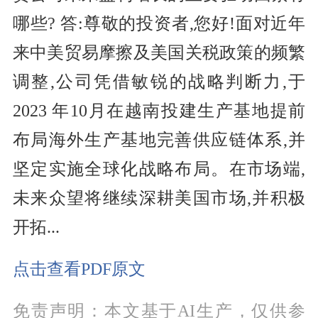
哪些? 答:尊敬的投资者,您好!面对近年
来中美贸易摩擦及美国关税政策的频繁
调整,公司凭借敏锐的战略判断力,于
2023 年10月在越南投建生产基地提前
布局海外生产基地完善供应链体系,并
坚定实施全球化战略布局。在市场端,
未来众望将继续深耕美国市场,并积极
开拓...
点击查看PDF原文
免责声明：本文基于AI生产，仅供参