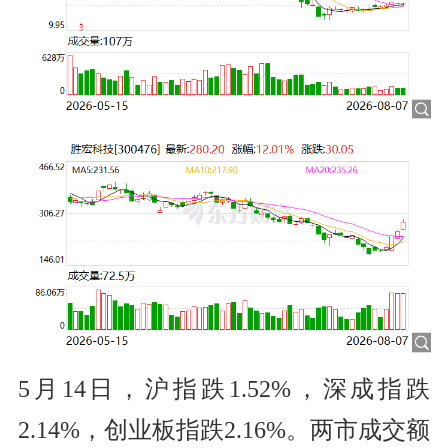
5月14日，沪指跌1.52%，深成指跌
2.14%，创业板指跌2.16%。两市成交额