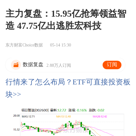
主力复盘：15.95亿抢筹领益智
造 47.75亿出逃胜宏科技
东方财富Choice数据
05-14 15:30
订阅
数据复盘
2.88万人订阅
行情来了怎么布局？ETF可直接投资板
块>>