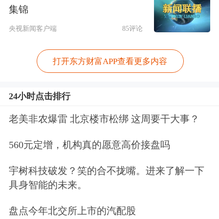
集锦
央视新闻客户端
85评论
打开东方财富APP查看更多内容
24小时点击排行
老美非农爆雷 北京楼市松绑 这周要干大事？
560元定增，机构真的愿意高价接盘吗
宇树科技破发？笑的合不拢嘴。进来了解一下
具身智能的未来。
盘点今年北交所上市的汽配股