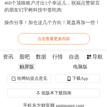
460个顶格账户才出1个幸运儿，祝福点赞留言
的朋友们宇树科技中签吃肉
操作分享！加仓这几个方向！尾盘再加一些！
点击查看更多内容
资讯
股吧
数据
行情
自选
导航
触屏版
电脑版
给网站提点意见
下载App
低版本下载指南
手机东方财富网 eastmoney.com