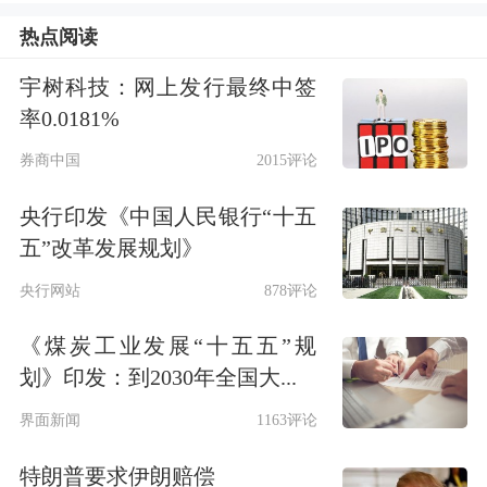
热点阅读
宇树科技：网上发行最终中签
率0.0181%
券商中国
2015评论
央行印发《中国人民银行“十五
五”改革发展规划》
央行网站
878评论
《煤炭工业发展“十五五”规
划》印发：到2030年全国大...
界面新闻
1163评论
特朗普要求伊朗赔偿