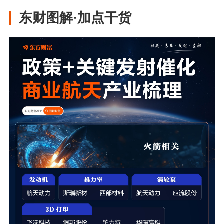
东财图解·加点干货