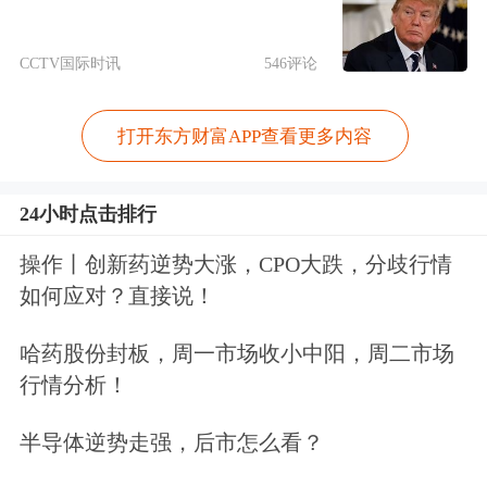
CCTV国际时讯
546评论
打开东方财富APP查看更多内容
24小时点击排行
操作丨创新药逆势大涨，CPO大跌，分歧行情
文章来源：新华社
如何应对？直接说！
原标题：朱雀二号改进型遥五运载火箭发射成功
哈药股份封板，周一市场收小中阳，周二市场
行情分析！
半导体逆势走强，后市怎么看？