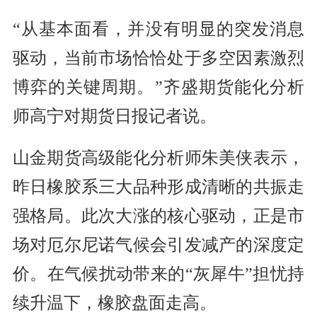
“从基本面看，并没有明显的突发消息
驱动，当前市场恰恰处于多空因素激烈
博弈的关键周期。”齐盛期货能化分析
师高宁对期货日报记者说。
山金期货高级能化分析师朱美侠表示，
昨日橡胶系三大品种形成清晰的共振走
强格局。此次大涨的核心驱动，正是市
场对厄尔尼诺气候会引发减产的深度定
价。在气候扰动带来的“灰犀牛”担忧持
续升温下，橡胶盘面走高。