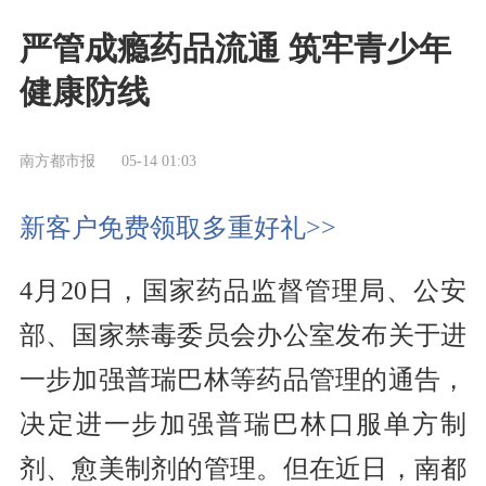
严管成瘾药品流通 筑牢青少年
健康防线
南方都市报
05-14 01:03
新客户免费领取多重好礼>>
4月20日，国家药品监督管理局、公安
部、国家禁毒委员会办公室发布关于进
一步加强普瑞巴林等药品管理的通告，
决定进一步加强普瑞巴林口服单方制
剂、愈美制剂的管理。但在近日，南都