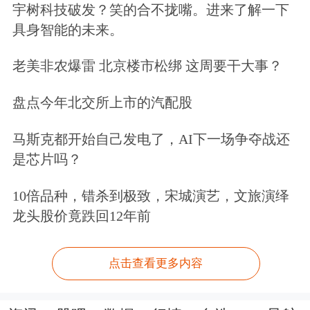
宇树科技破发？笑的合不拢嘴。进来了解一下
具身智能的未来。
老美非农爆雷 北京楼市松绑 这周要干大事？
盘点今年北交所上市的汽配股
马斯克都开始自己发电了，AI下一场争夺战还
是芯片吗？
10倍品种，错杀到极致，宋城演艺，文旅演绎
龙头股价竟跌回12年前
点击查看更多内容