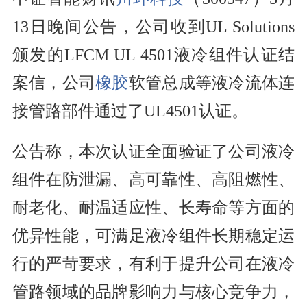
13日晚间公告，公司收到UL Solutions
颁发的LFCM UL 4501液冷组件认证结
案信，公司
橡胶
软管总成等液冷流体连
接管路部件通过了UL4501认证。
公告称，本次认证全面验证了公司液冷
组件在防泄漏、高可靠性、高阻燃性、
耐老化、耐温适应性、长寿命等方面的
优异性能，可满足液冷组件长期稳定运
行的严苛要求，有利于提升公司在液冷
管路领域的品牌影响力与核心竞争力，