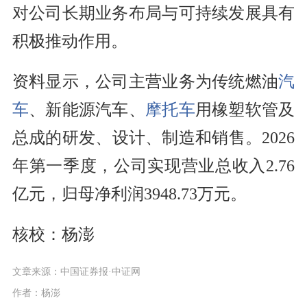
对公司长期业务布局与可持续发展具有
积极推动作用。
资料显示，公司主营业务为传统燃油
汽
车
、新能源汽车、
摩托车
用橡塑软管及
总成的研发、设计、制造和销售。2026
年第一季度，公司实现营业总收入2.76
亿元，归母净利润3948.73万元。
核校：杨澎
文章来源：中国证券报·中证网
作者：杨澎