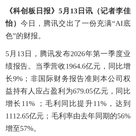
《科创板日报》5月13日讯（记者李佳
怡）
今日，腾讯交出了一份充满“AI底
色”的财报。
5月13日，腾讯发布2026年第一季度业
绩报告。当季营收1964.6亿元，同比增
长9%；非国际财务报告准则本公司权
益持有人应占盈利为679.05亿元，同比
增长11% ；毛利同比提升11%，达到
1112.65亿元；毛利率由去年同期的56%
增至57%。