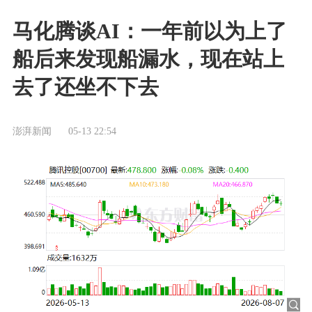
马化腾谈AI：一年前以为上了
船后来发现船漏水，现在站上
去了还坐不下去
澎湃新闻
05-13 22:54