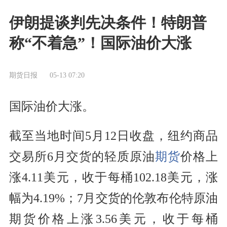
伊朗提谈判先决条件！特朗普
称“不着急”！国际油价大涨
期货日报
05-13 07:20
国际油价大涨。
截至当地时间5月12日收盘，纽约商品
交易所6月交货的轻质原油
期货
价格上
涨4.11美元，收于每桶102.18美元，涨
幅为4.19%；7月交货的伦敦布伦特原油
期货价格上涨3.56美元，收于每桶