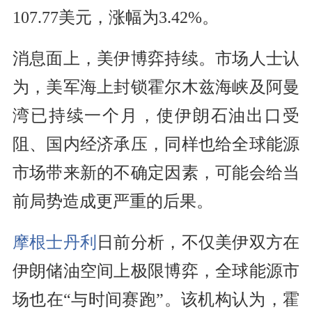
107.77美元，涨幅为3.42%。
消息面上，美伊博弈持续。市场人士认
为，美军海上封锁霍尔木兹海峡及阿曼
湾已持续一个月，使伊朗石油出口受
阻、国内经济承压，同样也给全球能源
市场带来新的不确定因素，可能会给当
前局势造成更严重的后果。
摩根士丹利
日前分析，不仅美伊双方在
伊朗储油空间上极限博弈，全球能源市
场也在“与时间赛跑”。该机构认为，霍