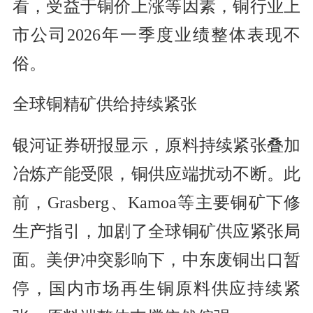
看，受益于铜价上涨等因素，铜行业上
市公司2026年一季度业绩整体表现不
俗。
全球铜精矿供给持续紧张
银河证券研报显示，原料持续紧张叠加
冶炼产能受限，铜供应端扰动不断。此
前，Grasberg、Kamoa等主要铜矿下修
生产指引，加剧了全球铜矿供应紧张局
面。美伊冲突影响下，中东废铜出口暂
停，国内市场再生铜原料供应持续紧