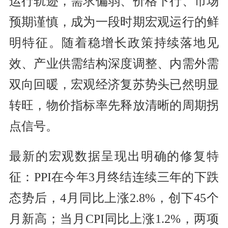
运行轨迹，需求偏弱、价格下行、市场
预期谨慎，成为一段时期宏观运行的鲜
明特征。随着稳增长政策持续落地见
效、产业供需结构深度调整、内需外需
双向回暖，宏观经济复苏势头已然明显
转旺，物价指标率先释放清晰的周期拐
点信号。
最新的宏观数据呈现出明确的修复特
征：PPI在今年3月终结连续三年的下跌
态势后，4月同比上涨2.8%，创下45个
月新高；当月CPI同比上涨1.2%，两项