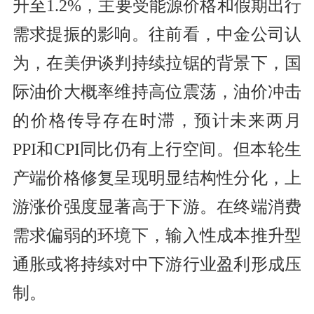
升至1.2%，主要受能源价格和假期出行
需求提振的影响。往前看，中金公司认
为，在美伊谈判持续拉锯的背景下，国
际油价大概率维持高位震荡，油价冲击
的价格传导存在时滞，预计未来两月
PPI和CPI同比仍有上行空间。但本轮生
产端价格修复呈现明显结构性分化，上
游涨价强度显著高于下游。在终端消费
需求偏弱的环境下，输入性成本推升型
通胀或将持续对中下游行业盈利形成压
制。