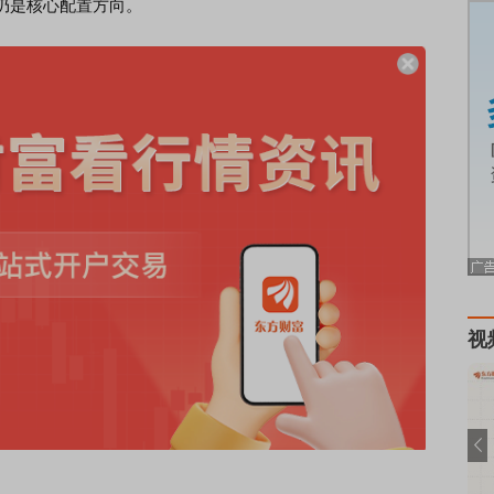
仍是核心配置方向。
视