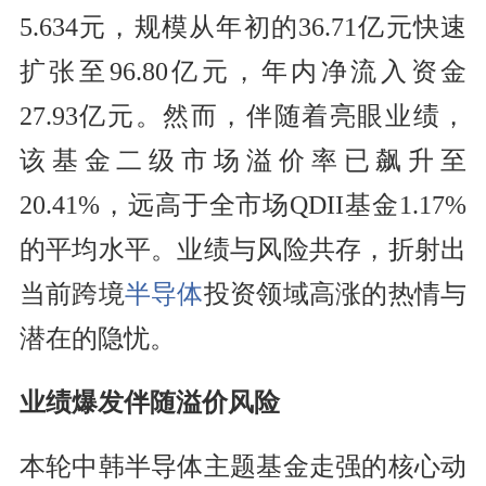
5.634元，规模从年初的36.71亿元快速
扩张至96.80亿元，年内净流入资金
27.93亿元。然而，伴随着亮眼业绩，
该基金二级市场溢价率已飙升至
20.41%，远高于全市场QDII基金1.17%
的平均水平。业绩与风险共存，折射出
当前跨境
半导体
投资领域高涨的热情与
潜在的隐忧。
业绩爆发伴随溢价风险
本轮中韩半导体主题基金走强的核心动