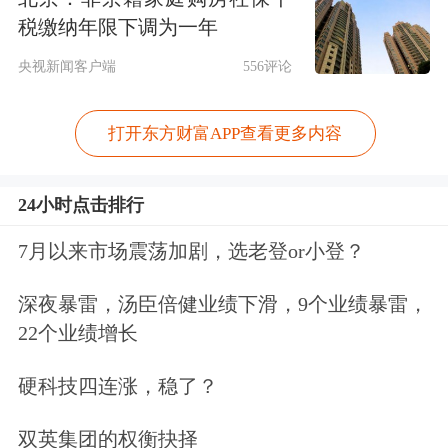
税缴纳年限下调为一年
央视新闻客户端
556评论
打开东方财富APP查看更多内容
24小时点击排行
7月以来市场震荡加剧，选老登or小登？
深夜暴雷，汤臣倍健业绩下滑，9个业绩暴雷，
22个业绩增长
硬科技四连涨，稳了？
双英集团的权衡抉择