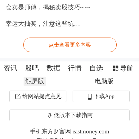
会卖是师傅，揭秘卖股技巧~~~
幸运大抽奖，注意这些坑…
点击查看更多内容
资讯
股吧
数据
行情
自选
导航
触屏版
电脑版
给网站提点意见
下载App
低版本下载指南
手机东方财富网 eastmoney.com