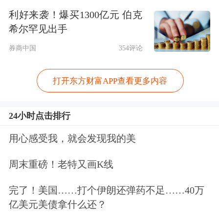
利好来袭！爆买1300亿元 伯克
希尔罕见出手
券商中国
354评论
打开东方财富APP查看更多内容
24小时点击排行
用心感受我，就会发现我的美
周末重磅！老特又画K线
完了！美国……打个伊朗还弹药不足……40万
亿美元美债拿什么还？