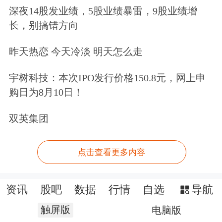
深夜14股发业绩，5股业绩暴雷，9股业绩增
长，别搞错方向
昨天热恋 今天冷淡 明天怎么走
宇树科技：本次IPO发行价格150.8元，网上申
购日为8月10日！
双英集团
点击查看更多内容
资讯
股吧
数据
行情
自选
导航
触屏版
电脑版