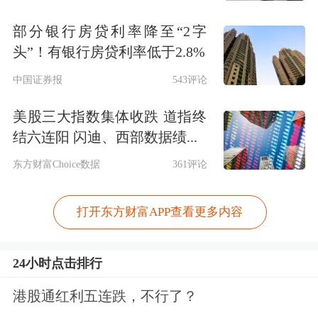
部分银行房贷利率降至“2字
头”！有银行房贷利率低于2.8%
中国证券报
543评论
美股三大指数集体收跌 道指终
结六连阳 闪迪、西部数据绩...
东方财富Choice数据
361评论
打开东方财富APP查看更多内容
24小时点击排行
港股通红利五连跌，不行了？