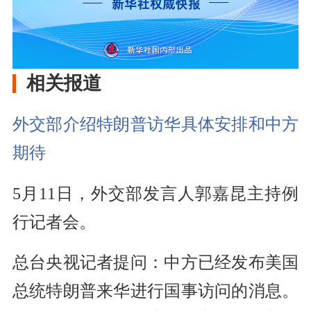
相关报道
外交部介绍特朗普访华具体安排和中方
期待
5月11日，外交部发言人郭嘉昆主持例
行记者会。
总台央视记者提问：中方已经发布美国
总统特朗普来华进行国事访问的消息。