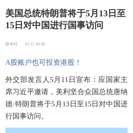
美国总统特朗普将于5月13日至
15日对中国进行国事访问
新华社
05-11 09:00
A股账户也可投资港股！
外交部发言人5月11日宣布：应国家主
席习近平邀请，美利坚合众国总统唐纳
德·特朗普将于5月13日至15日对中国进
行国事访问。