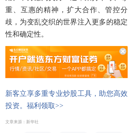
重、互惠的精神，扩大合作、管控分
歧，为变乱交织的世界注入更多的稳定
性和确定性。
新客立享多重专业炒股工具，助您高效
投资。福利领取>>
文章来源：新华社