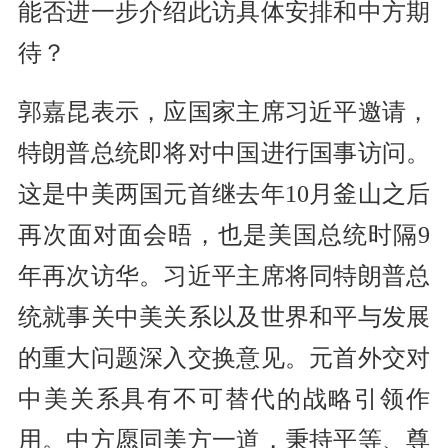
能否进一步介绍此访具体安排和中方期
待？
郭嘉昆表示，应国家主席习近平邀请，
特朗普总统即将对中国进行国事访问。
这是中美两国元首继去年10月釜山之后
再次面对面会晤，也是美国总统时隔9
年再次访华。习近平主席将同特朗普总
统就事关中美关系以及世界和平与发展
的重大问题深入交换意见。元首外交对
中美关系具有不可替代的战略引领作
用。中方愿同美方一道，秉持平等、尊