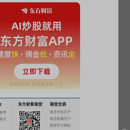
金
东方财富期货
期货交易
期货手机开户
微博
期货电脑开户
微信
期货官方网站