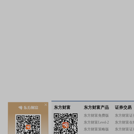
东方财富
东方财富产品
证券交易
东方财富免费版
东方财富证
东方财富Level-2
东方财富在
东方财富策略版
东方财富证