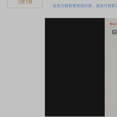
在东方财富看资讯行情，选东方财富