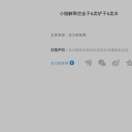
小猫解释挖金子&卖铲子&卖水
文章来源：东方财富网
郑重声明：
东方财富发布此内容旨在传播更多信息，
东方财富网