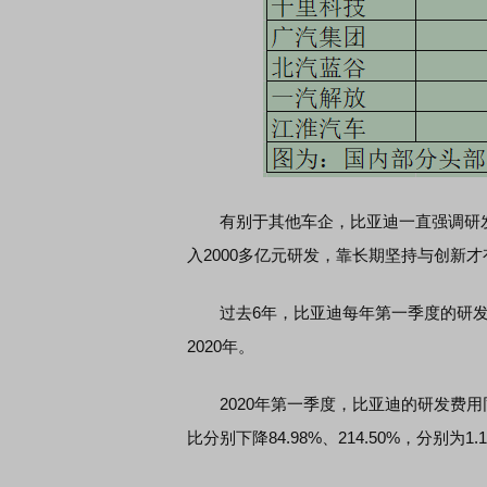
有别于其他车企，比亚迪一直强调研发
入2000多亿元研发，靠长期坚持与创新才
过去6年，比亚迪每年第一季度的研发
2020年。
2020年第一季度，比亚迪的研发费用同比
比分别下降84.98%、214.50%，分别为1.