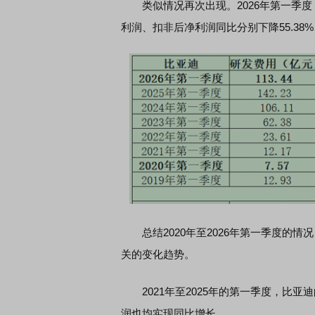
类似情况再次出现。2026年第一季度，比
利润、扣非后净利润同比分别下降55.38%、4
总结2020年至2026年第一季度的情
关的变化趋势。
2021年至2025年的第一季度，比亚
润也均实现同比增长。