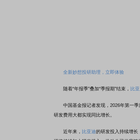
全新妙想投研助理，立即体验
随着“年报季”叠加“季报期”结束，
比亚
中国基金报记者发现，2026年第一季
研发费用大都实现同比增长。
近年来，
比亚迪
的研发投入持续增长，