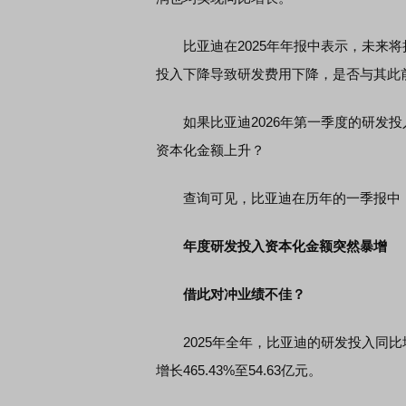
比亚迪在2025年年报中表示，未来将持
投入下降导致研发费用下降，是否与其此
如果比亚迪2026年第一季度的研发投
资本化金额上升？
查询可见，比亚迪在历年的一季报中，
年度研发投入资本化金额突然暴增
借此对冲业绩不佳？
2025年全年，比亚迪的研发投入同比增长
增长465.43%至54.63亿元。