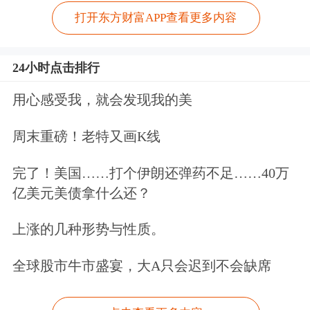
打开东方财富APP查看更多内容
24小时点击排行
用心感受我，就会发现我的美
周末重磅！老特又画K线
完了！美国……打个伊朗还弹药不足……40万
亿美元美债拿什么还？
上涨的几种形势与性质。
全球股市牛市盛宴，大A只会迟到不会缺席