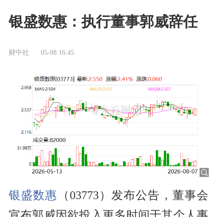
银盛数惠：执行董事郭威辞任
财中社
05-08 16:45
银盛数惠
（03773）发布公告，董事会
宣布郭威因欲投入更多时间于其个人事