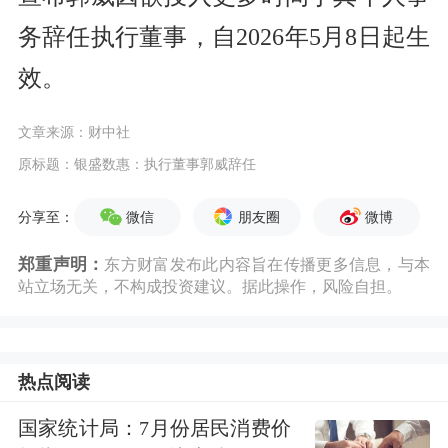
务辞任执行董事，自2026年5月8日起生
效。
文章来源：财中社
原标题：银盛数惠：执行董事郭威辞任
微信
朋友圈
微博
分享至：
郑重声明：
东方财富发布此内容旨在传播更多信息，与本
站立场无关，不构成投资建议。据此操作，风险自担。
热点阅读
国家统计局：7月份居民消费价