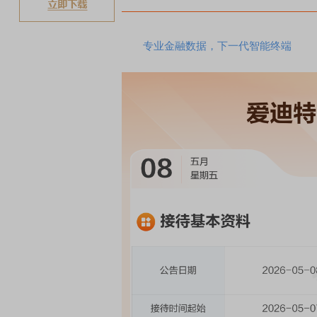
专业金融数据，下一代智能终端