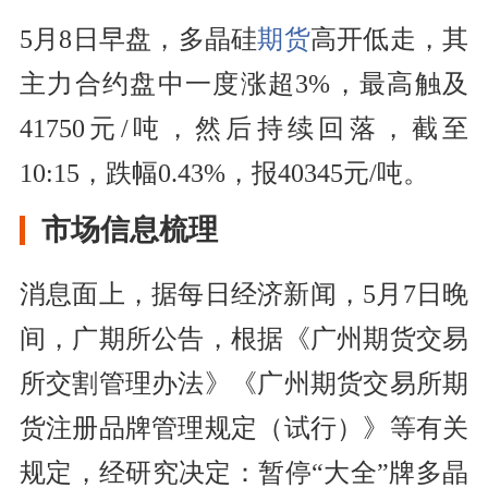
5月8日早盘，多晶硅
期货
高开低走，其
主力合约盘中一度涨超3%，最高触及
41750元/吨，然后持续回落，截至
10:15，跌幅0.43%，报40345元/吨。
市场信息梳理
消息面上，据每日经济新闻，5月7日晚
间，广期所公告，根据《广州期货交易
所交割管理办法》《广州期货交易所期
货注册品牌管理规定（试行）》等有关
规定，经研究决定：暂停“大全”牌多晶