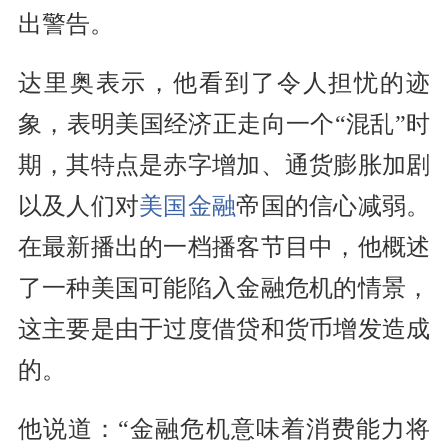
出警告。
达里奥表示，他看到了令人担忧的迹
象，表明美国经济正走向一个“混乱”时
期，其特点是赤字增加、通货膨胀加剧
以及人们对
美国金融
帝国的信心减弱。
在最新播出的一档播客节目中，他概述
了一种美国可能陷入金融危机的情景，
这主要是由于过度借贷和货币增发造成
的。
他说道：“金融危机意味着消费能力将