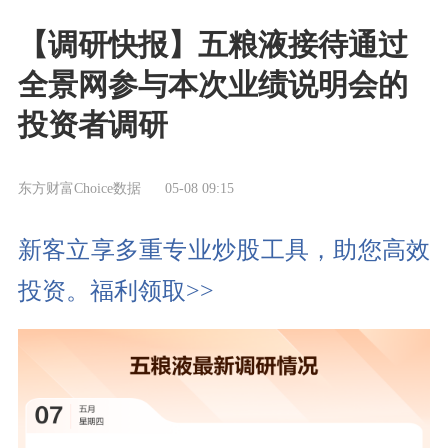
【调研快报】五粮液接待通过
全景网参与本次业绩说明会的
投资者调研
东方财富Choice数据
05-08 09:15
新客立享多重专业炒股工具，助您高效
投资。福利领取>>