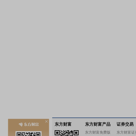
东方财富
东方财富产品
证券交易
东方财富免费版
东方财富证