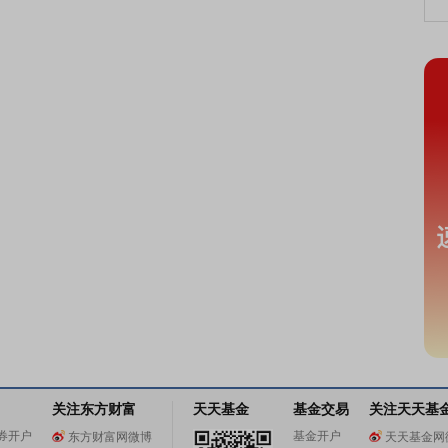
关注东方财富
天天基金
基金交易
关注天天基
券开户
基金开户
东方财富网微博
天天基金网