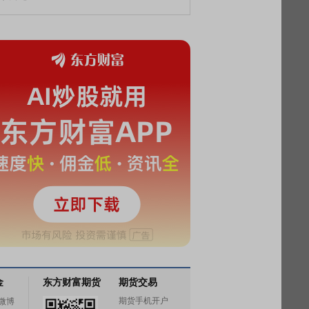
金
东方财富期货
期货交易
期货手机开户
微博