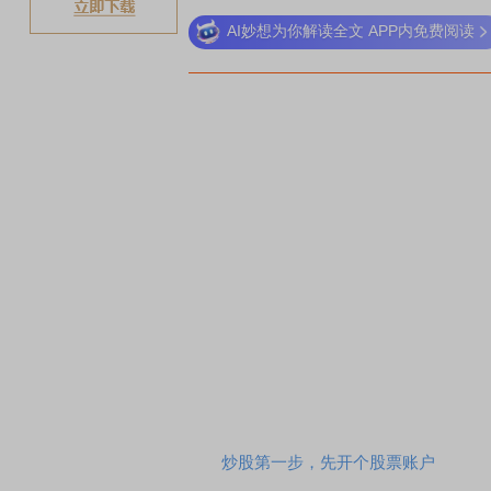
AI妙想为你解读全文 APP内免费阅读
稀
炒股第一步，先开个股票账户