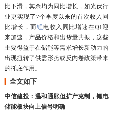
比下滑，其余均为同比增长，如光伏行
业更实现了7个季度以来的首次收入同
比增长，而
锂
电收入同比增速在Q1迎
来加速，产品价格和出货量共振，这些
主要得益于在储能等需求增长新动力的
出现扭转了供需形势或反内卷政策带来
的托底作用。
全文如下
中信建投：温和通胀但扩产克制，锂电
储能板块向上信号明确