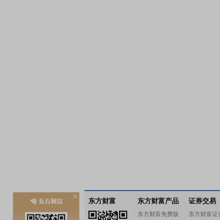
东方财富
东方财富产品
证券交易
东方财富免费版
东方财富证