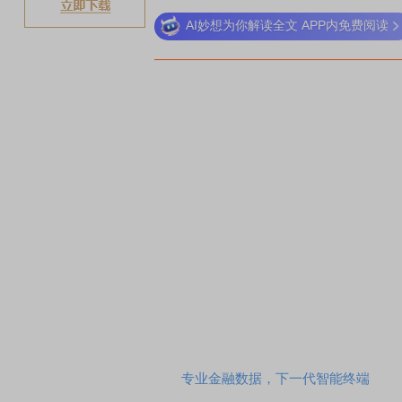
AI妙想为你解读全文 APP内免费阅读
专业金融数据，下一代智能终端