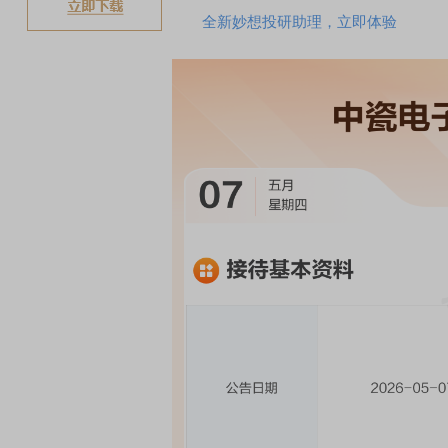
全新妙想投研助理，立即体验