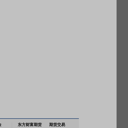
金
东方财富期货
期货交易