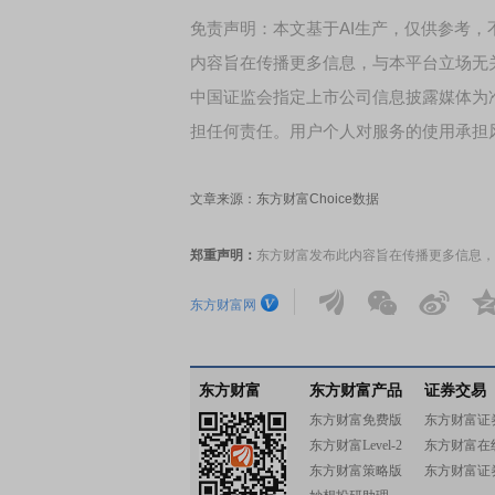
免责声明：本文基于AI生产，仅供参考
内容旨在传播更多信息，与本平台立场无
中国证监会指定上市公司信息披露媒体为
担任何责任。用户个人对服务的使用承担
文章来源：东方财富Choice数据
郑重声明：
东方财富发布此内容旨在传播更多信息，
东方财富网
东方财富
东方财富产品
证券交易
东方财富免费版
东方财富证
东方财富Level-2
东方财富在
东方财富策略版
东方财富证