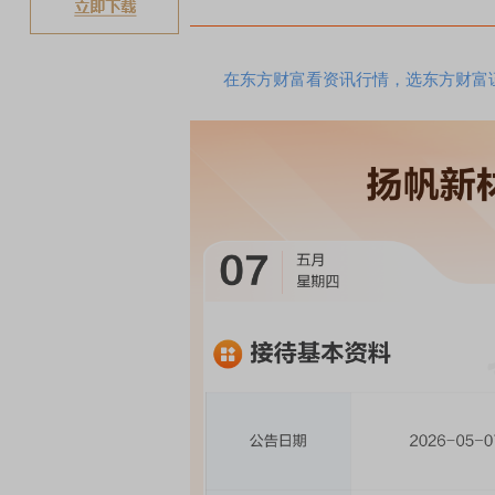
煤
在东方财富看资讯行情，选东方财富