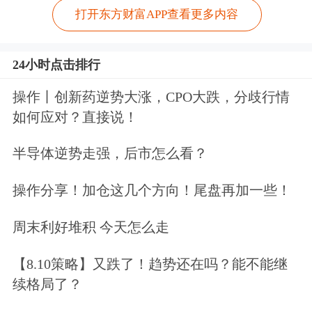
打开东方财富APP查看更多内容
24小时点击排行
操作丨创新药逆势大涨，CPO大跌，分歧行情
如何应对？直接说！
半导体逆势走强，后市怎么看？
操作分享！加仓这几个方向！尾盘再加一些！
周末利好堆积 今天怎么走
【8.10策略】又跌了！趋势还在吗？能不能继
续格局了？