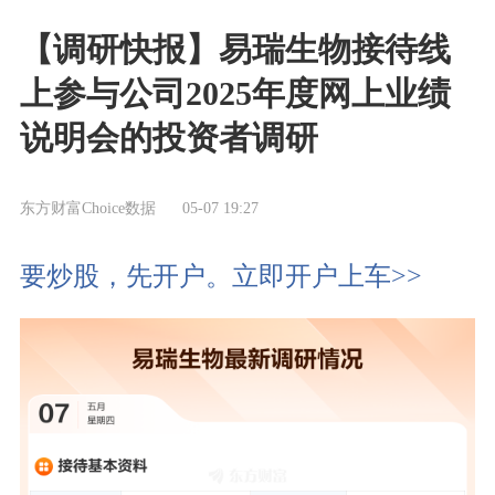
【调研快报】易瑞生物接待线
上参与公司2025年度网上业绩
说明会的投资者调研
东方财富Choice数据
05-07 19:27
要炒股，先开户。立即开户上车>>