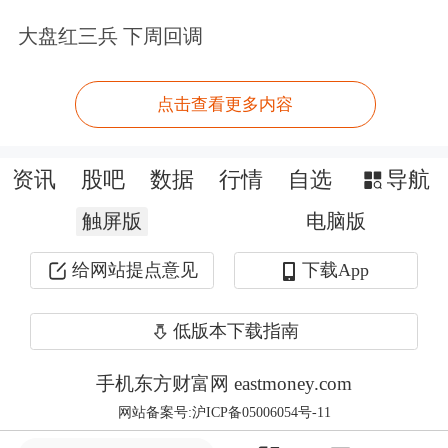
大盘红三兵 下周回调
点击查看更多内容
资讯
股吧
数据
行情
自选
导航
触屏版
电脑版
给网站提点意见
下载App
低版本下载指南
手机东方财富网 eastmoney.com
网站备案号:沪ICP备05006054号-11