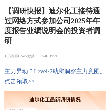
【调研快报】迪尔化工接待通
过网络方式参加公司2025年年
度报告业绩说明会的投资者调
研
东方财富Choice数据
05-07 19:21
主力异动？Level-2助您洞察主力意图。
点击领取>>