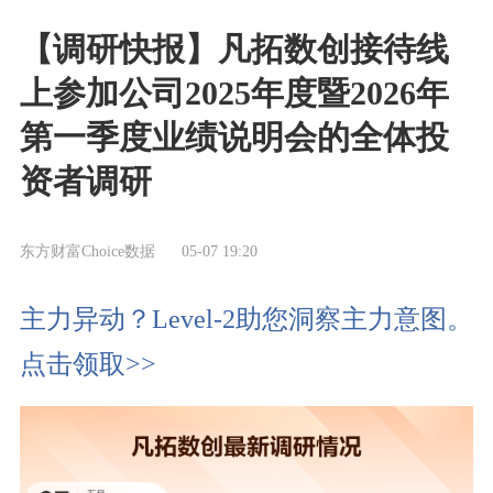
【调研快报】凡拓数创接待线
上参加公司2025年度暨2026年
第一季度业绩说明会的全体投
资者调研
东方财富Choice数据
05-07 19:20
主力异动？Level-2助您洞察主力意图。
点击领取>>