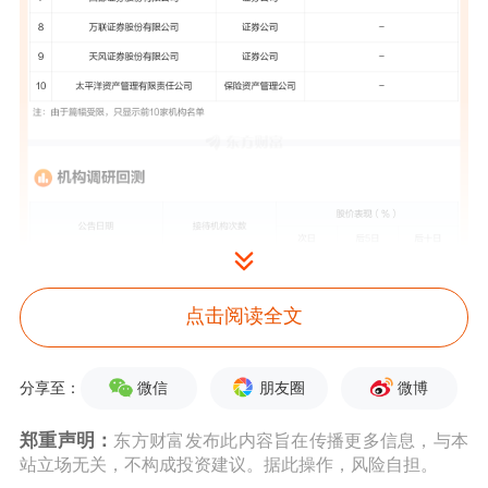
点击阅读全文
微信
朋友圈
微博
分享至：
郑重声明：
东方财富发布此内容旨在传播更多信息，与本
站立场无关，不构成投资建议。据此操作，风险自担。