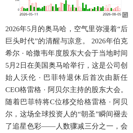
2026年5月的奥马哈，空气里弥漫着“后
巨头时代”的清醒与凉意。 2026年伯克
希尔 · 哈撒韦年度股东大会于当地时间
5月2日在美国奥马哈举行，这是公司创
始人沃伦 · 巴菲特退休后首次由新任
CEO格雷格 · 阿贝尔主持的股东大会。
随着巴菲特将C位移交给格雷格 · 阿贝
尔，这场全球投资人的“朝圣”瞬间褪去
了追星色彩——人数骤减三分之一，会