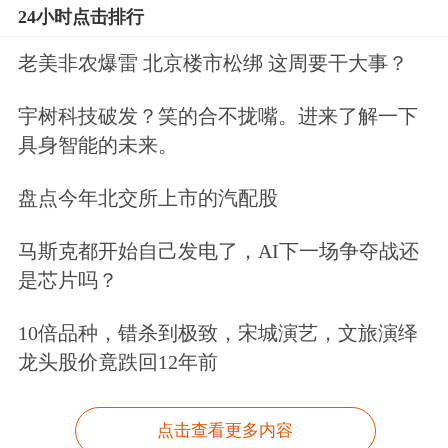
24小时点击排行
老美非农爆雷 北京楼市松绑 这周要干大事？
宇树科技破发？笑的合不拢嘴。进来了解一下
具身智能的未来。
盘点今年北交所上市的汽配股
马斯克都开始自己发电了，AI下一场争夺战还
是芯片吗？
10倍品种，错杀到极致，宋城演艺，文旅演绎
龙头股价竟跌回12年前
点击查看更多内容