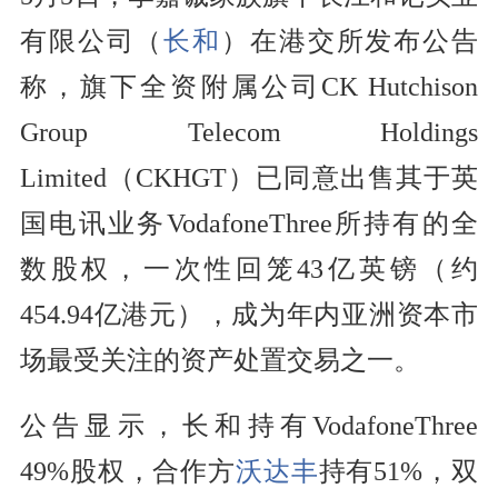
有限公司（
长和
）在港交所发布公告
称，旗下全资附属公司CK Hutchison
Group Telecom Holdings
Limited（CKHGT）已同意出售其于英
国电讯业务VodafoneThree所持有的全
数股权，一次性回笼43亿英镑（约
454.94亿港元），成为年内亚洲资本市
场最受关注的资产处置交易之一。
公告显示，长和持有VodafoneThree
49%股权，合作方
沃达丰
持有51%，双