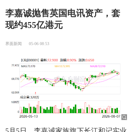
李嘉诚抛售英国电讯资产，套
现约455亿港元
界面新闻
05-06 08:53
5月5日，李嘉诚家族旗下长江和记实业