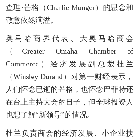
查理·芒格（Charlie Munger）的思念和
敬意依然满溢。
奥马哈商界代表、大奥马哈商会
（Greater Omaha Chamber of
Commerce）经济发展副总裁杜兰
（Winsley Durand）对第一财经表示，
人们怀念已逝的芒格，也怀念巴菲特还
在台上主持大会的日子，但全球投资人
也想了解“新领导”的情况。
杜兰负责商会的经济发展、小企业扶