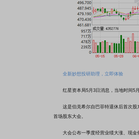
全新妙想投研助理，立即体验
红星资本局5月3日消息，当地时间5月
这是伯克希尔自巴菲特退休后首次股东年会，
首场股东大会。
大会公布一季度经营业绩大涨、现金储备