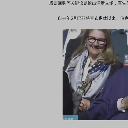
股票回购等关键议题给出清晰立场，宣告
自去年5月巴菲特宣布退休以来，伯克希