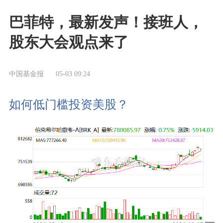
巴菲特，最新发声！接班人，
股东大会观点来了
中国基金报
05-03 09:24
如何低门槛投资美股？