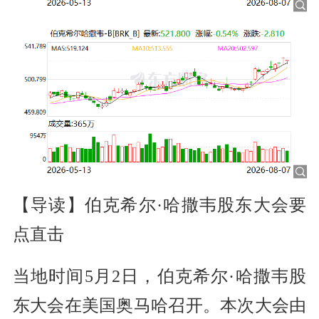
【导读】伯克希尔·哈撒韦股东大会要
点直击
当地时间5月2日，伯克希尔·哈撒韦股
东大会在美国奥马哈召开。本次大会由