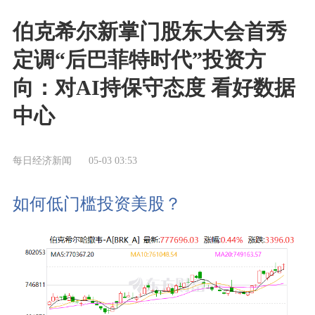
伯克希尔新掌门股东大会首秀
定调“后巴菲特时代”投资方
向：对AI持保守态度 看好数据
中心
每日经济新闻
05-03 03:53
如何低门槛投资美股？