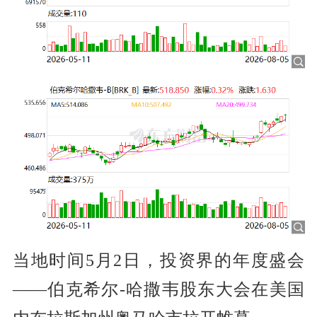
当地时间5月2日，投资界的年度盛会
——伯克希尔-哈撒韦股东大会在美国