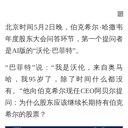
北京时间5月2日晚，伯克希尔·哈撒韦
年度股东大会问答环节，第一个提问者
是AI版的“沃伦·巴菲特”。
“巴菲特”说：“我是沃伦，来自奥马
哈，我95岁了，除了时间什么都没
有。”他向伯克希尔现任CEO阿贝尔提
问：为什么股东应该继续长期持有伯克
希尔的股票？