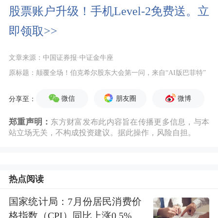
股票账户升级！手机Level-2免费送。立
即领取>>
文章来源：中国证券报·中证金牛座
原标题：颠覆全场！伯克希尔股东大会第一问，来自“AI版巴菲特”
微信
朋友圈
微博
分享至：
郑重声明：
东方财富发布此内容旨在传播更多信息，与本
站立场无关，不构成投资建议。据此操作，风险自担。
热点阅读
国家统计局：7月份居民消费价
格指数（CPI）同比上涨0.5%