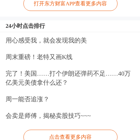
打开东方财富APP查看更多内容
24小时点击排行
用心感受我，就会发现我的美
周末重磅！老特又画K线
完了！美国……打个伊朗还弹药不足……40万
亿美元美债拿什么还？
周一能否追涨？
会卖是师傅，揭秘卖股技巧~~~
点击查看更多内容