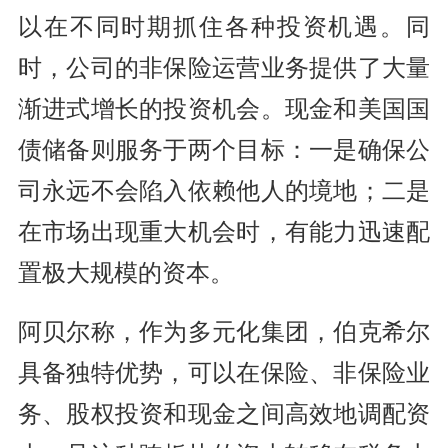
以在不同时期抓住各种投资机遇。同
时，公司的非保险运营业务提供了大量
渐进式增长的投资机会。现金和美国国
债储备则服务于两个目标：一是确保公
司永远不会陷入依赖他人的境地；二是
在市场出现重大机会时，有能力迅速配
置极大规模的资本。
阿贝尔称，作为多元化集团，伯克希尔
具备独特优势，可以在保险、非保险业
务、股权投资和现金之间高效地调配资