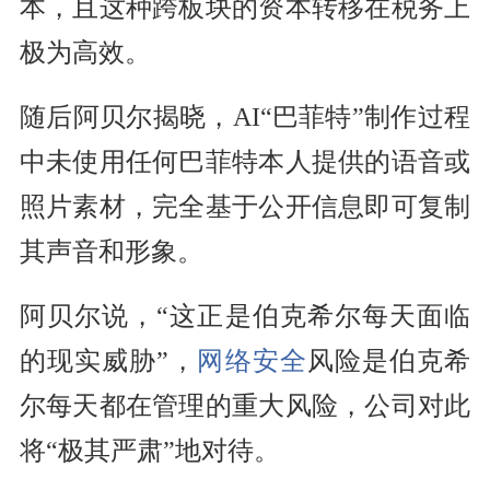
本，且这种跨板块的资本转移在税务上
极为高效。
随后阿贝尔揭晓，AI“巴菲特”制作过程
中未使用任何巴菲特本人提供的语音或
照片素材，完全基于公开信息即可复制
其声音和形象。
阿贝尔说，“这正是伯克希尔每天面临
的现实威胁”，
网络安全
风险是伯克希
尔每天都在管理的重大风险，公司对此
将“极其严肃”地对待。