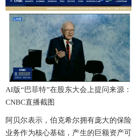
AI版“巴菲特”在股东大会上提问来源：
CNBC直播截图
阿贝尔表示，伯克希尔拥有庞大的保险
业务作为核心基础，产生的巨额资产可